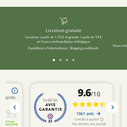
Livraison gratuite
Livraison à partir de 3,50 € et gratuite à partir de 59 €
en France métropolitaine et Belgique
Nous somm
Expédition à l’international - Shipping worldwide