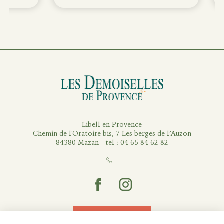
Les Demoiselles de Provence
Libell en Provence
Chemin de l'Oratoire bis, 7 Les berges de l’Auzon
84380 Mazan - tel : 04 65 84 62 82
Facebook
Instagram
Contactez-nous